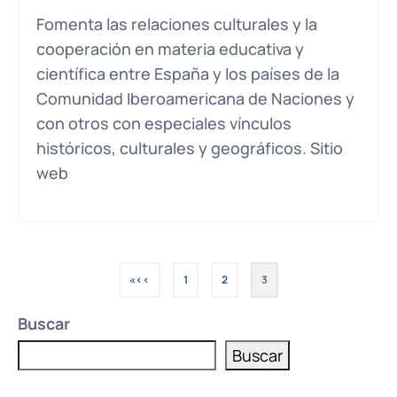
Fomenta las relaciones culturales y la
cooperación en materia educativa y
científica entre España y los países de la
Comunidad Iberoamericana de Naciones y
con otros con especiales vínculos
históricos, culturales y geográficos. Sitio
web
«
1
2
3
Buscar
Buscar