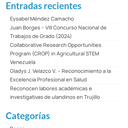
Entradas recientes
Eysabel Méndez Camacho
Juan Borges – VIII Concurso Nacional de
Trabajos de Grado (2024)
Collaborative Research Opportunities
Program (CROP) in Agricultural STEM
Venezuela
Gladys J. Velazco V. – Reconocimiento a la
Excelencia Profesional en Salud
Reconocen labores académicas e
investigativas de ulandinos en Trujillo
Categorías