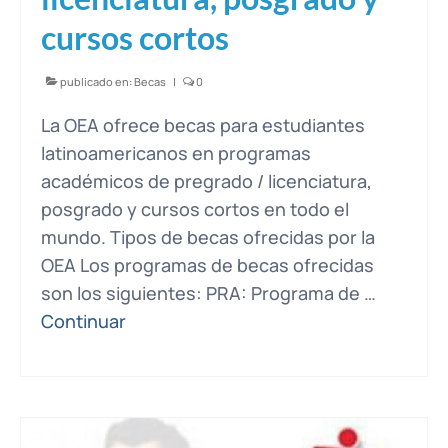
cursos cortos
publicado en:
Becas
|
0
La OEA ofrece becas para estudiantes
latinoamericanos en programas
académicos de pregrado / licenciatura,
posgrado y cursos cortos en todo el
mundo. Tipos de becas ofrecidas por la
OEA Los programas de becas ofrecidas
son los siguientes: PRA: Programa de …
Continuar