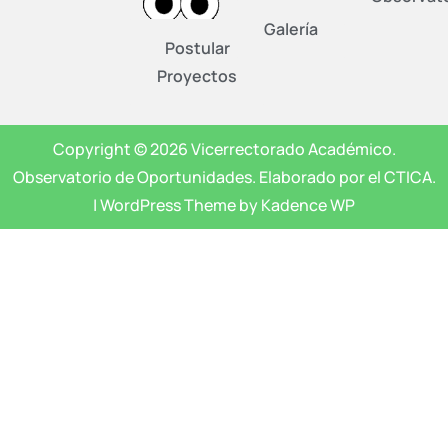
Galería
Postular
Proyectos
Copyright © 2026 Vicerrectorado Académico.
Observatorio de Oportunidades. Elaborado por el CTICA.
| WordPress Theme by Kadence WP