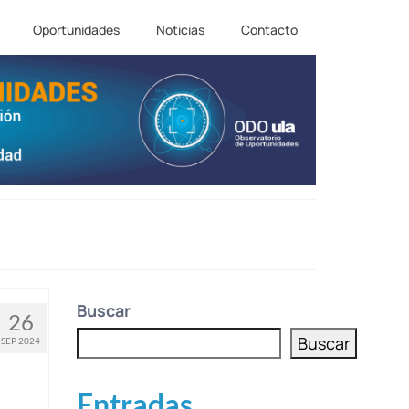
Oportunidades
Noticias
Contacto
Buscar
26
Buscar
SEP 2024
Entradas