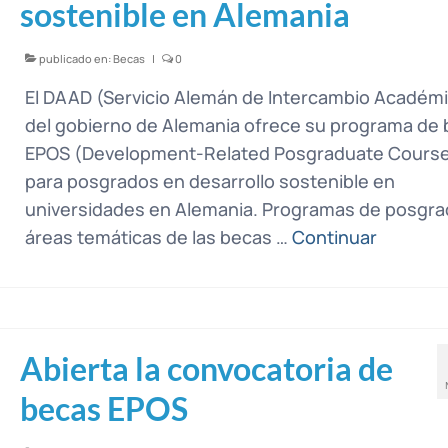
sostenible en Alemania
publicado en:
Becas
|
0
El DAAD (Servicio Alemán de Intercambio Académi
del gobierno de Alemania ofrece su programa de
EPOS (Development-Related Posgraduate Cours
para posgrados en desarrollo sostenible en
universidades en Alemania. Programas de posgra
áreas temáticas de las becas …
Continuar
Abierta la convocatoria de
becas EPOS