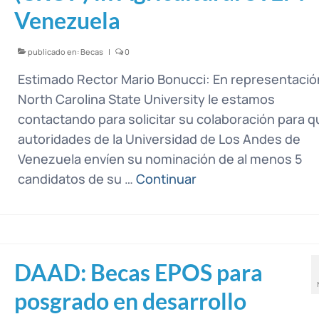
Venezuela
publicado en:
Becas
|
0
Estimado Rector Mario Bonucci: En representació
North Carolina State University le estamos
contactando para solicitar su colaboración para q
autoridades de la Universidad de Los Andes de
Venezuela envíen su nominación de al menos 5
candidatos de su …
Continuar
DAAD: Becas EPOS para
posgrado en desarrollo