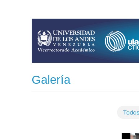
Galería
Todos