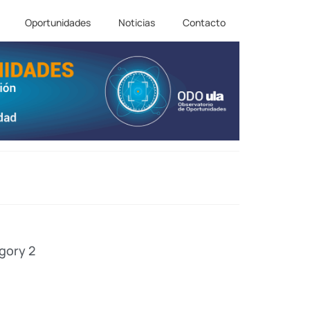
Oportunidades
Noticias
Contacto
gory 2