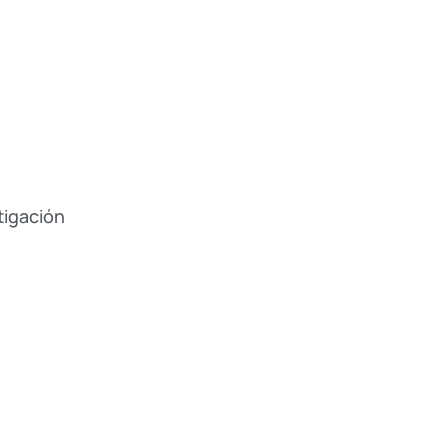
tigación