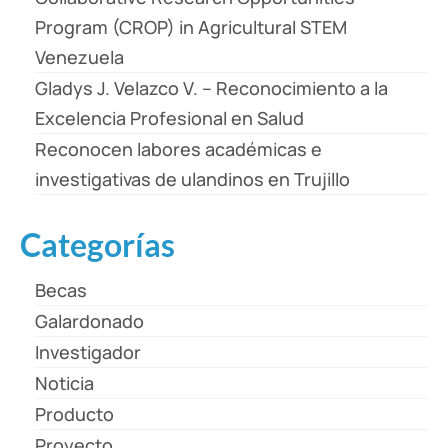
Program (CROP) in Agricultural STEM
Venezuela
Gladys J. Velazco V. – Reconocimiento a la
Excelencia Profesional en Salud
Reconocen labores académicas e
investigativas de ulandinos en Trujillo
Categorías
Becas
Galardonado
Investigador
Noticia
Producto
Proyecto