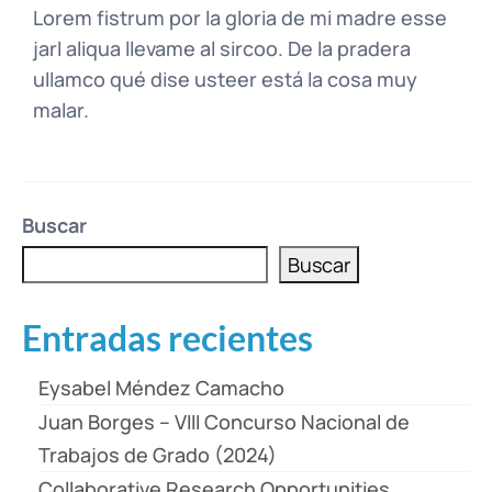
Lorem fistrum por la gloria de mi madre esse
jarl aliqua llevame al sircoo. De la pradera
ullamco qué dise usteer está la cosa muy
malar.
Buscar
Buscar
Entradas recientes
Eysabel Méndez Camacho
Juan Borges – VIII Concurso Nacional de
Trabajos de Grado (2024)
Collaborative Research Opportunities