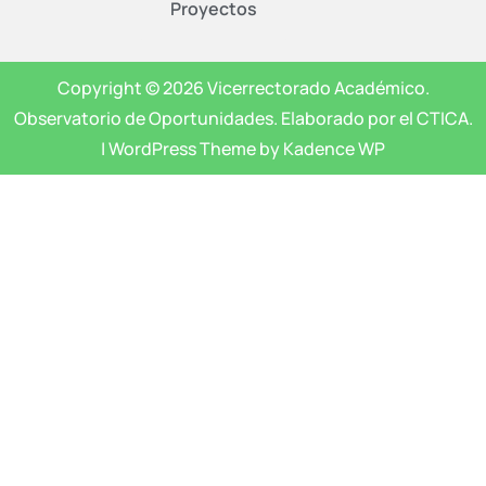
Proyectos
Copyright © 2026 Vicerrectorado Académico.
Observatorio de Oportunidades. Elaborado por el CTICA.
| WordPress Theme by Kadence WP