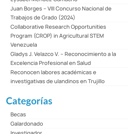
Juan Borges – VIII Concurso Nacional de
Trabajos de Grado (2024)
Collaborative Research Opportunities
Program (CROP) in Agricultural STEM
Venezuela
Gladys J. Velazco V. – Reconocimiento a la
Excelencia Profesional en Salud
Reconocen labores académicas e
investigativas de ulandinos en Trujillo
Categorías
Becas
Galardonado
Investigador