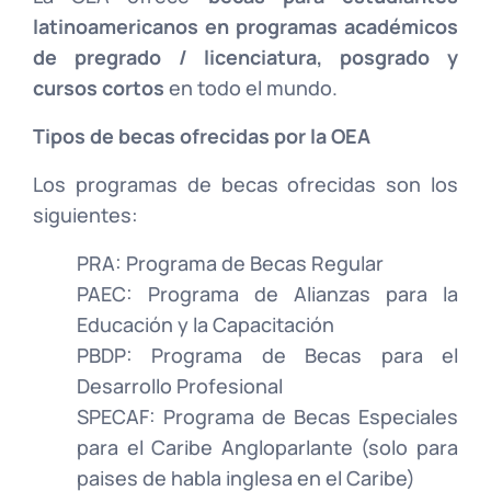
latinoamericanos en programas académicos
de pregrado / licenciatura, posgrado y
cursos cortos
en todo el mundo.
Tipos de becas ofrecidas por la OEA
Los programas de becas ofrecidas son los
siguientes:
PRA: Programa de Becas Regular
PAEC: Programa de Alianzas para la
Educación y la Capacitación
PBDP: Programa de Becas para el
Desarrollo Profesional
SPECAF: Programa de Becas Especiales
para el Caribe Angloparlante (solo para
paises de habla inglesa en el Caribe)