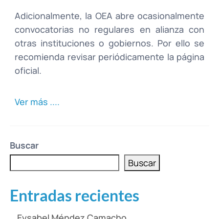
Adicionalmente, la OEA abre ocasionalmente
convocatorias no regulares en alianza con
otras instituciones o gobiernos. Por ello se
recomienda revisar periódicamente la página
oficial.
Ver más ....
Buscar
Buscar
Entradas recientes
Eysabel Méndez Camacho