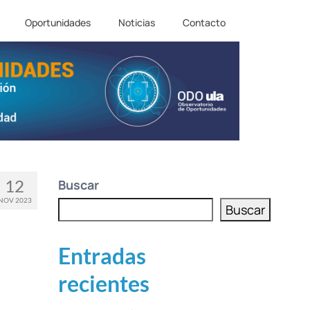
Oportunidades
Noticias
Contacto
12
Buscar
NOV 2023
Buscar
Entradas
recientes