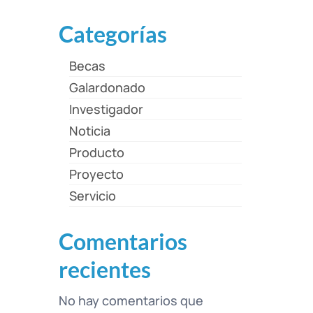
Categorías
Becas
Galardonado
Investigador
Noticia
Producto
Proyecto
Servicio
Comentarios
recientes
No hay comentarios que