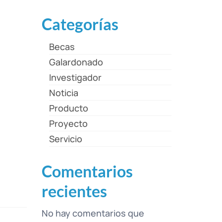
Categorías
Becas
Galardonado
Investigador
Noticia
Producto
Proyecto
Servicio
Comentarios
recientes
No hay comentarios que