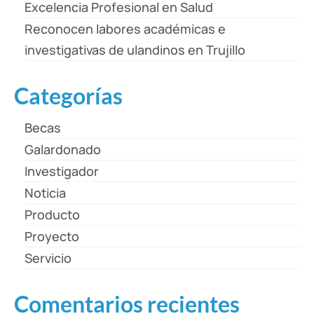
Excelencia Profesional en Salud
Reconocen labores académicas e
investigativas de ulandinos en Trujillo
Categorías
Becas
Galardonado
Investigador
Noticia
Producto
Proyecto
Servicio
Comentarios recientes