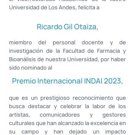
Universidad de Los Andes, felicita a
Ricardo Gil Otaiza,
miembro del personal docente y de
investigación de la Facultad de Farmacia y
Bioanálisis de nuestra Universidad, por haber
sido nominado al
Premio Internacional INDAI 2023,
que es un prestigioso reconocimiento que
busca destacar y celebrar la labor de los
artistas, comunicadores y gestores
culturales que han alcanzado la excelencia en
su campo y han dejado un impacto