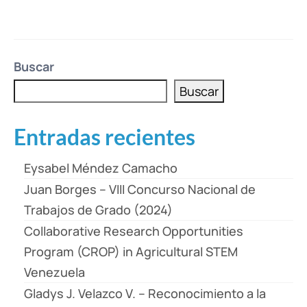
Buscar
Buscar
Entradas recientes
Eysabel Méndez Camacho
Juan Borges – VIII Concurso Nacional de
Trabajos de Grado (2024)
Collaborative Research Opportunities
Program (CROP) in Agricultural STEM
Venezuela
Gladys J. Velazco V. – Reconocimiento a la