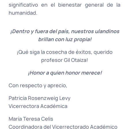
significativo en el bienestar general de la
humanidad.
¡Dentro y fuera del país, nuestros ulandinos
brillan con luz propia!
¡Qué siga la cosecha de éxitos, querido
profesor Gil Otaiza!
¡Honor a quien honor merece!
Con respecto y aprecio,
Patricia Rosenzweig Levy
Vicerrectora Académica
María Teresa Celis
Coordinadora del Vicerrectorado Académico