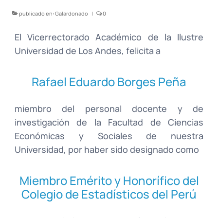
publicado en:
Galardonado
|
0
El Vicerrectorado Académico de la Ilustre
Universidad de Los Andes, felicita a
Rafael Eduardo Borges Peña
miembro del personal docente y de
investigación de la Facultad de Ciencias
Económicas y Sociales de nuestra
Universidad, por haber sido designado como
Miembro Emérito y Honorífico del
Colegio de Estadísticos del Perú