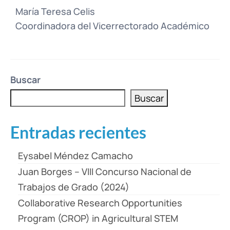
María Teresa Celis
Coordinadora del Vicerrectorado Académico
Buscar
Buscar
Entradas recientes
Eysabel Méndez Camacho
Juan Borges – VIII Concurso Nacional de
Trabajos de Grado (2024)
Collaborative Research Opportunities
Program (CROP) in Agricultural STEM