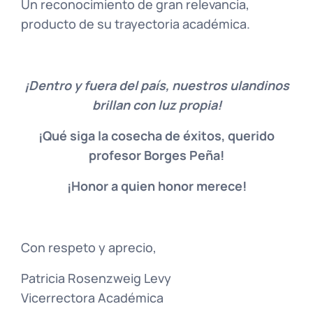
Un reconocimiento de gran relevancia,
producto de su trayectoria académica.
¡Dentro y fuera del país, nuestros ulandinos
brillan con luz propia!
¡Qué siga la cosecha de éxitos, querido
profesor Borges Peña!
¡Honor a quien honor merece!
Con respeto y aprecio,
Patricia Rosenzweig Levy
Vicerrectora Académica