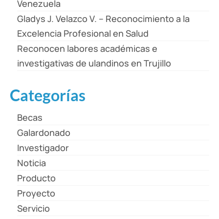
Venezuela
Gladys J. Velazco V. – Reconocimiento a la
Excelencia Profesional en Salud
Reconocen labores académicas e
investigativas de ulandinos en Trujillo
Categorías
Becas
Galardonado
Investigador
Noticia
Producto
Proyecto
Servicio