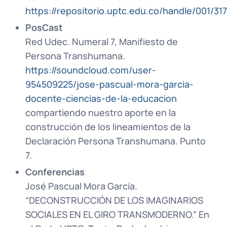
https://repositorio.uptc.edu.co/handle/001/31
PosCast
Red Udec. Numeral 7, Manifiesto de
Persona Transhumana.
https://soundcloud.com/user-
954509225/jose-pascual-mora-garcia-
docente-ciencias-de-la-educacion
compartiendo nuestro aporte en la
construcción de los lineamientos de la
Declaración Persona Transhumana. Punto
7.
Conferencias
José Pascual Mora García.
“DECONSTRUCCIÓN DE LOS IMAGINARIOS
SOCIALES EN EL GIRO TRANSMODERNO.” En