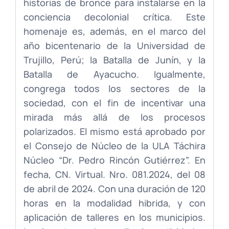
historias de bronce para instalarse en la
conciencia decolonial crítica. Este
homenaje es, además, en el marco del
año bicentenario de la Universidad de
Trujillo, Perú; la Batalla de Junín, y la
Batalla de Ayacucho. Igualmente,
congrega todos los sectores de la
sociedad, con el fin de incentivar una
mirada más allá de los procesos
polarizados. El mismo está aprobado por
el Consejo de Núcleo de la ULA Táchira
Núcleo “Dr. Pedro Rincón Gutiérrez”. En
fecha, CN. Virtual. Nro. 081.2024, del 08
de abril de 2024. Con una duración de 120
horas en la modalidad hibrida, y con
aplicación de talleres en los municipios.