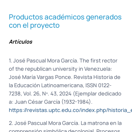
Productos académicos generados
con el proyecto
Artículos
1. José Pascual Mora García. The first rector
of the republican university in Venezuela:
José María Vargas Ponce. Revista Historia de
la Educación Latinoamericana, ISSN 0122-
7238, Vol. 26, Nº. 43, 2024 (Ejemplar dedicado
a: Juan César García (1932-1984).
https://revistas.uptc.edu.co/index.php/historia
2. José Pascual Mora García. La matrona en la
comprensión simbólica decolonial. Procesos