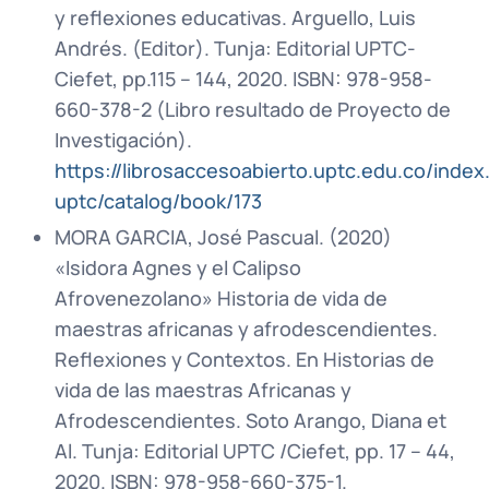
y reflexiones educativas. Arguello, Luis
Andrés. (Editor). Tunja: Editorial UPTC-
Ciefet, pp.115 – 144, 2020. ISBN: 978-958-
660-378-2 (Libro resultado de Proyecto de
Investigación).
https://librosaccesoabierto.uptc.edu.co/index.
uptc/catalog/book/173
MORA GARCIA, José Pascual. (2020)
«Isidora Agnes y el Calipso
Afrovenezolano» Historia de vida de
maestras africanas y afrodescendientes.
Reflexiones y Contextos. En Historias de
vida de las maestras Africanas y
Afrodescendientes. Soto Arango, Diana et
Al. Tunja: Editorial UPTC /Ciefet, pp. 17 – 44,
2020. ISBN: 978-958-660-375-1.