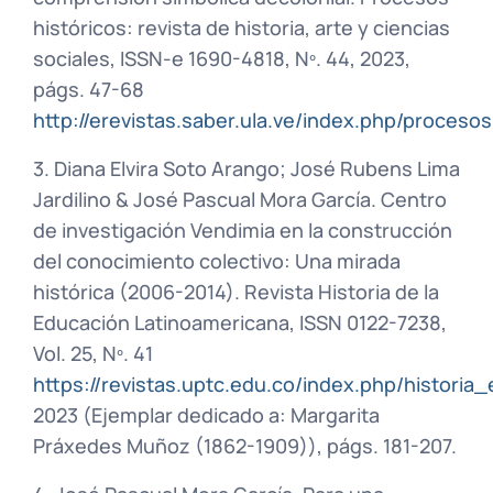
históricos: revista de historia, arte y ciencias
sociales, ISSN-e 1690-4818, Nº. 44, 2023,
págs. 47-68
http://erevistas.saber.ula.ve/index.php/procesos
3. Diana Elvira Soto Arango; José Rubens Lima
Jardilino & José Pascual Mora García. Centro
de investigación Vendimia en la construcción
del conocimiento colectivo: Una mirada
histórica (2006-2014). Revista Historia de la
Educación Latinoamericana, ISSN 0122-7238,
Vol. 25, Nº. 41
https://revistas.uptc.edu.co/index.php/historia
2023 (Ejemplar dedicado a: Margarita
Práxedes Muñoz (1862-1909)), págs. 181-207.