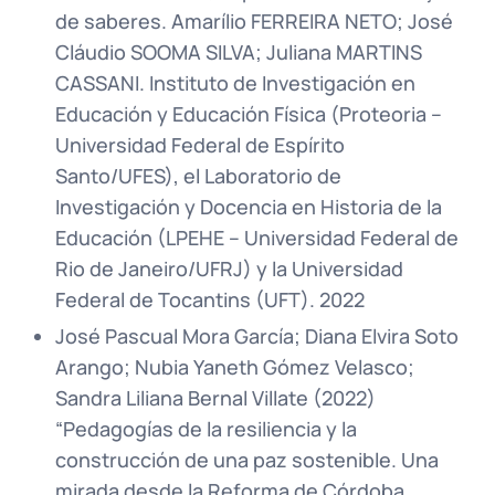
de saberes. Amarílio FERREIRA NETO; José
Cláudio SOOMA SILVA; Juliana MARTINS
CASSANI. Instituto de Investigación en
Educación y Educación Física (Proteoria –
Universidad Federal de Espírito
Santo/UFES), el Laboratorio de
Investigación y Docencia en Historia de la
Educación (LPEHE – Universidad Federal de
Rio de Janeiro/UFRJ) y la Universidad
Federal de Tocantins (UFT). 2022
José Pascual Mora García; Diana Elvira Soto
Arango; Nubia Yaneth Gómez Velasco;
Sandra Liliana Bernal Villate (2022)
“Pedagogías de la resiliencia y la
construcción de una paz sostenible. Una
mirada desde la Reforma de Córdoba.