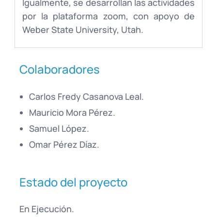
Igualmente, se desarrollan las actividades
por la plataforma zoom, con apoyo de
Weber State University, Utah.
Colaboradores
Carlos Fredy Casanova Leal.
Mauricio Mora Pérez.
Samuel López.
Omar Pérez Díaz.
Estado del proyecto
En Ejecución.