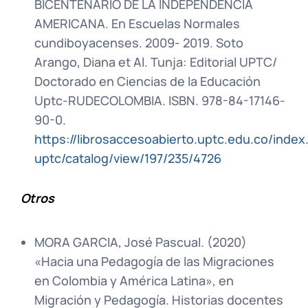
BICENTENARIO DE LA INDEPENDENCIA
AMERICANA. En Escuelas Normales
cundiboyacenses. 2009- 2019. Soto
Arango, Diana et Al. Tunja: Editorial UPTC/
Doctorado en Ciencias de la Educación
Uptc-RUDECOLOMBIA. ISBN. 978-84-17146-
90-0.
https://librosaccesoabierto.uptc.edu.co/index.
uptc/catalog/view/197/235/4726
Otros
MORA GARCIA, José Pascual. (2020)
«Hacia una Pedagogía de las Migraciones
en Colombia y América Latina», en
Migración y Pedagogía. Historias docentes