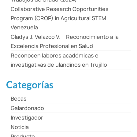
Collaborative Research Opportunities
Program (CROP) in Agricultural STEM
Venezuela
Gladys J. Velazco V. – Reconocimiento a la
Excelencia Profesional en Salud
Reconocen labores académicas e
investigativas de ulandinos en Trujillo
Categorías
Becas
Galardonado
Investigador
Noticia
Producto