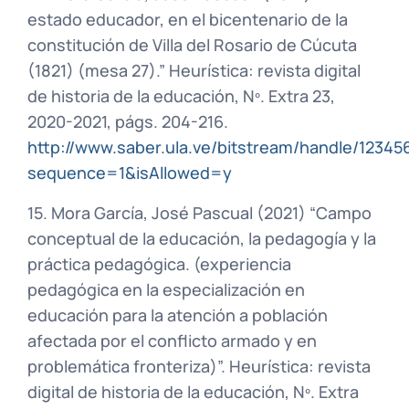
estado educador, en el bicentenario de la
constitución de Villa del Rosario de Cúcuta
(1821) (mesa 27).” Heurística: revista digital
de historia de la educación, Nº. Extra 23,
2020-2021, págs. 204-216.
http://www.saber.ula.ve/bitstream/handle/12345
sequence=1&isAllowed=y
15. Mora García, José Pascual (2021) “Campo
conceptual de la educación, la pedagogía y la
práctica pedagógica. (experiencia
pedagógica en la especialización en
educación para la atención a población
afectada por el conflicto armado y en
problemática fronteriza)”. Heurística: revista
digital de historia de la educación, Nº. Extra