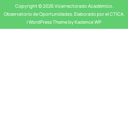
Copyright © 2026 Vicerrectorado Académico.
Observatorio de Oportunidades. Elaborado por el CTICA.
| WordPress Theme by Kadence WP