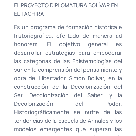
EL PROYECTO DIPLOMATURA BOLÍVAR EN
EL TÁCHIRA
Es un programa de formación histórica e
historiográfica, ofertado de manera ad
honorem. El objetivo general es
desarrollar estrategias para empoderar
las categorías de las Epistemologías del
sur en la comprensión del pensamiento y
obra del Libertador Simón Bolívar, en la
construcción de la Decolonización del
Ser, Decolonización del Saber, y la
Decolonización del Poder.
Historiográficamente se nutre de las
tendencias de la Escuela de Annales y los
modelos emergentes que superan las