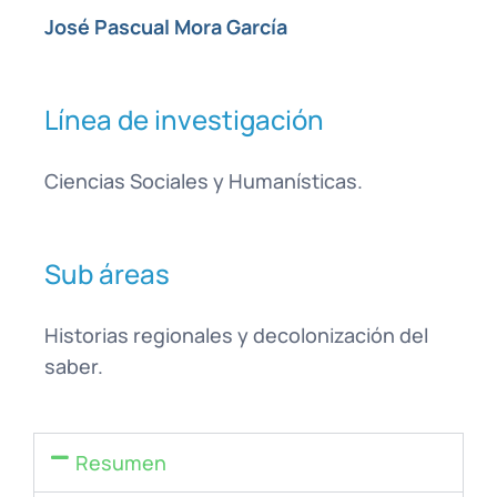
José Pascual Mora García
Línea de investigación
Ciencias Sociales y Humanísticas.
Sub áreas
Historias regionales y decolonización del
saber.
Resumen