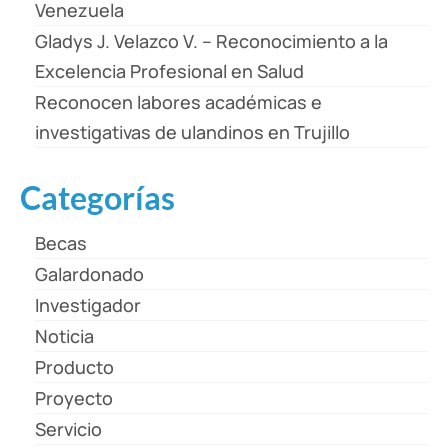
Venezuela
Gladys J. Velazco V. – Reconocimiento a la
Excelencia Profesional en Salud
Reconocen labores académicas e
investigativas de ulandinos en Trujillo
Categorías
Becas
Galardonado
Investigador
Noticia
Producto
Proyecto
Servicio