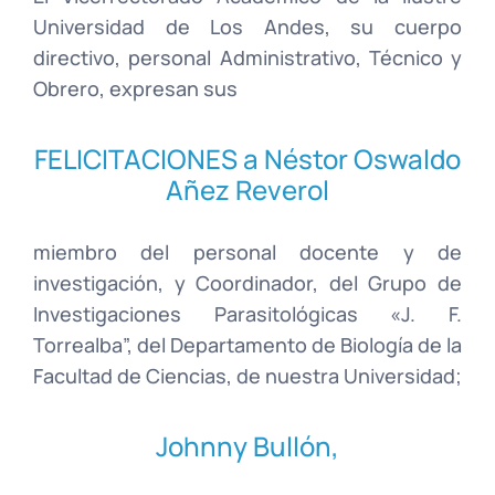
Universidad de Los Andes, su cuerpo
directivo, personal Administrativo, Técnico y
Obrero, expresan sus
FELICITACIONES a Néstor Oswaldo
Añez Reverol
miembro del personal docente y de
investigación, y Coordinador, del Grupo de
Investigaciones Parasitológicas «J. F.
Torrealba”, del Departamento de Biología de la
Facultad de Ciencias, de nuestra Universidad;
Johnny Bullón,