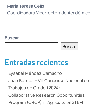
María Teresa Celis
Coordinadora Vicerrectorado Académico
Buscar
Buscar
Entradas recientes
Eysabel Méndez Camacho
Juan Borges – VIII Concurso Nacional de
Trabajos de Grado (2024)
Collaborative Research Opportunities
Program (CROP) in Agricultural STEM