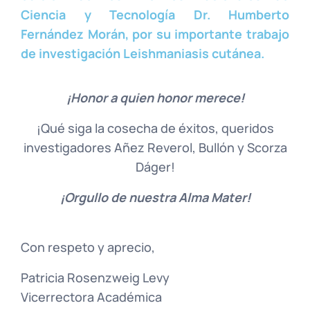
Ciencia y Tecnología Dr. Humberto
Fernández Morán, por su importante trabajo
de investigación Leishmaniasis cutánea.
¡Honor a quien honor merece!
¡Qué siga la cosecha de éxitos, queridos
investigadores Añez Reverol, Bullón y Scorza
Dáger!
¡Orgullo de nuestra Alma Mater!
Con respeto y aprecio,
Patricia Rosenzweig Levy
Vicerrectora Académica