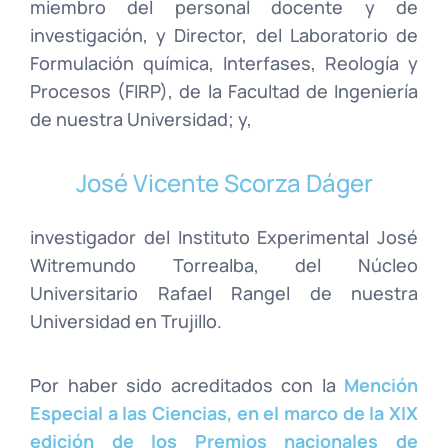
miembro del personal docente y de
investigación, y Director, del Laboratorio de
Formulación química, Interfases, Reología y
Procesos (FIRP), de la Facultad de Ingeniería
de nuestra Universidad; y,
José Vicente Scorza Dáger
investigador del Instituto Experimental José
Witremundo Torrealba, del Núcleo
Universitario Rafael Rangel de nuestra
Universidad en Trujillo.
Por haber sido acreditados con la
Mención
Especial a las Ciencias, en el marco de la XIX
edición de los Premios nacionales de