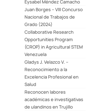
Eysabel Méndez Camacho
Juan Borges – VIII Concurso
Nacional de Trabajos de
Grado (2024)
Collaborative Research
Opportunities Program
(CROP) in Agricultural STEM
Venezuela
Gladys J. Velazco V. –
Reconocimiento a la
Excelencia Profesional en
Salud
Reconocen labores
académicas e investigativas
de ulandinos en Trujillo