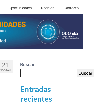
Oportunidades
Noticias
Contacto
21
Buscar
MAY 2024
Buscar
Entradas
recientes